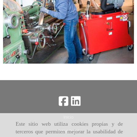
Inicio
Este sitio web utiliza cookies propias y de
Aviso legal
terceros que permiten mejorar la usabilidad de