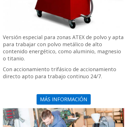
Versión especial para zonas ATEX de polvo y apta
para trabajar con polvo metálico de alto
contenido energético, como aluminio, magnesio
o titanio.
Con accionamiento trifásico de accionamiento
directo apto para trabajo continuo 24/7.
MÁS INFORMACIÓN