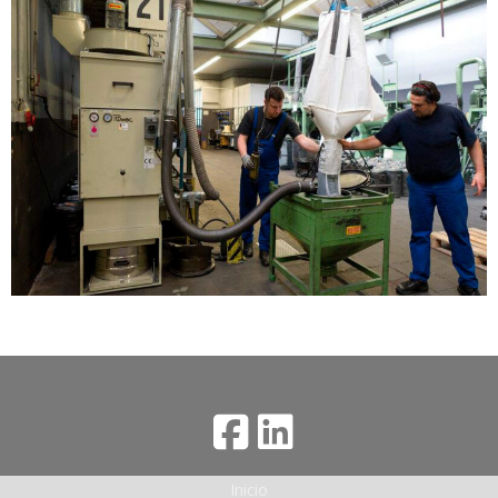
Inicio