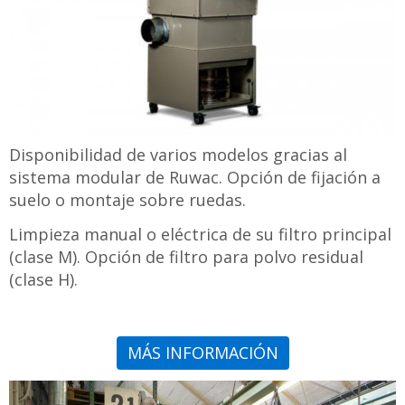
Disponibilidad de varios modelos gracias al
sistema modular de Ruwac. Opción de fijación a
suelo o montaje sobre ruedas.
Limpieza manual o eléctrica de su filtro principal
(clase M). Opción de filtro para polvo residual
(clase H).
MÁS INFORMACIÓN