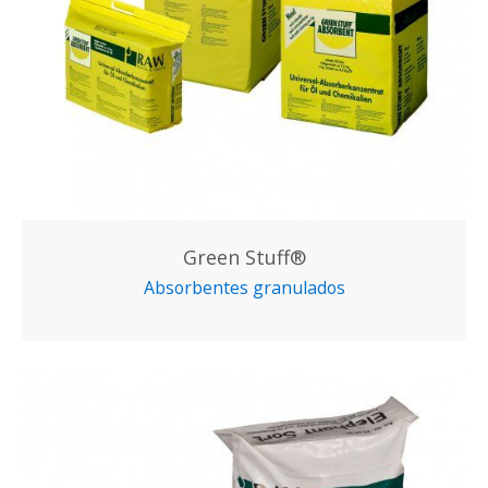
Green Stuff®
Absorbentes granulados