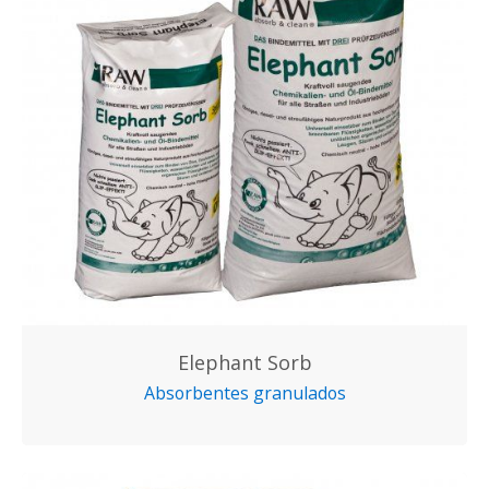
Elephant Sorb
Absorbentes granulados