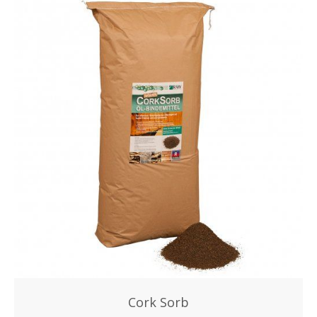
Cork Sorb